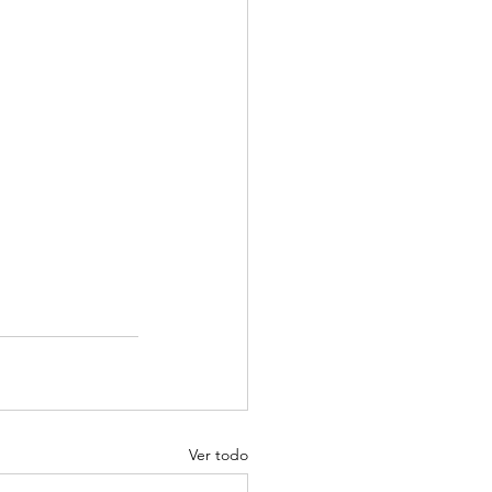
Ver todo