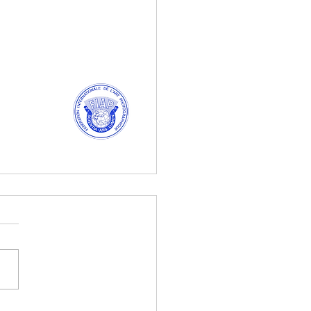
DE FLORECE LA LUZ