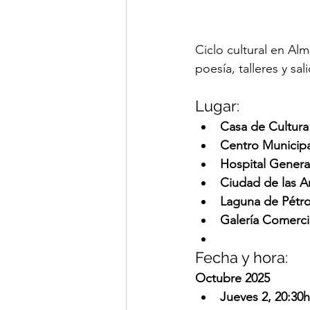
Ciclo cultural en Al
poesía, talleres y sal
Lugar:
Casa de Cultur
Centro Municip
Hospital Genera
Ciudad de las Ar
Laguna de Pétro
Galería Comerci
Fecha y hora:
Octubre 2025
Jueves 2, 20:30h