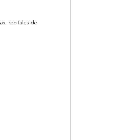
s, recitales de 