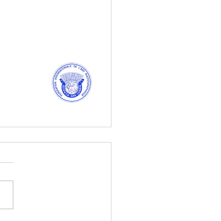
DE FLORECE LA LUZ