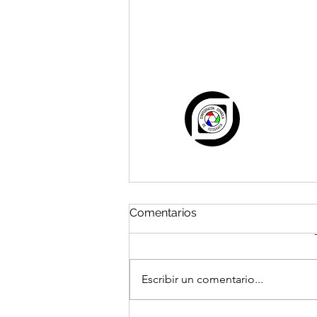
Comentarios
Escribir un comentario...