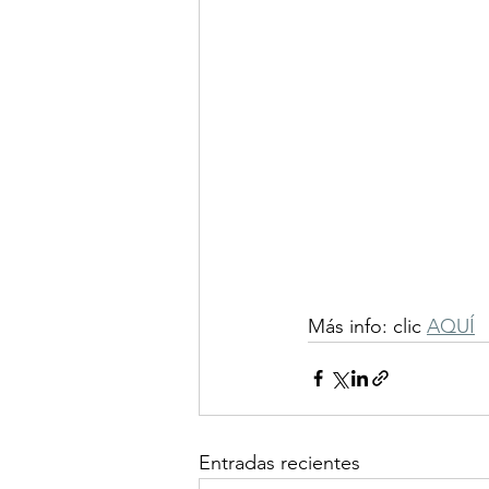
Más info: clic 
AQUÍ
Entradas recientes