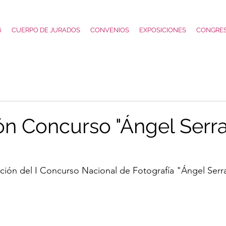
6
CUERPO DE JURADOS
CONVENIOS
EXPOSICIONES
CONGRE
ón Concurso "Ángel Serr
ción del I Concurso Nacional de Fotografía "Ángel Serr