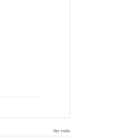
Ver todo