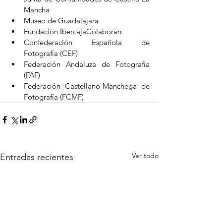
Mancha
Museo de Guadalajara
Fundación IbercajaColaboran:
Confederación Española de 
Fotografía (CEF)
Federación Andaluza de Fotografía 
(FAF)
Federación Castellano-Manchega de 
Fotografía (FCMF)
Ver todo
Entradas recientes