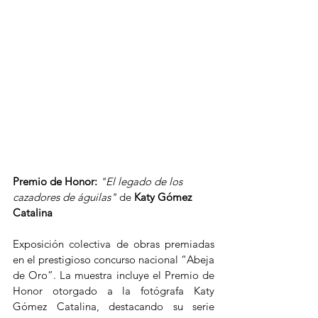
Premio de Honor:
"El legado de los 
cazadores de águilas"
 de 
Katy Gómez 
Catalina
Exposición colectiva de obras premiadas 
en el prestigioso concurso nacional “Abeja 
de Oro”. La muestra incluye el Premio de 
Honor otorgado a la fotógrafa Katy 
Gómez Catalina, destacando su serie 