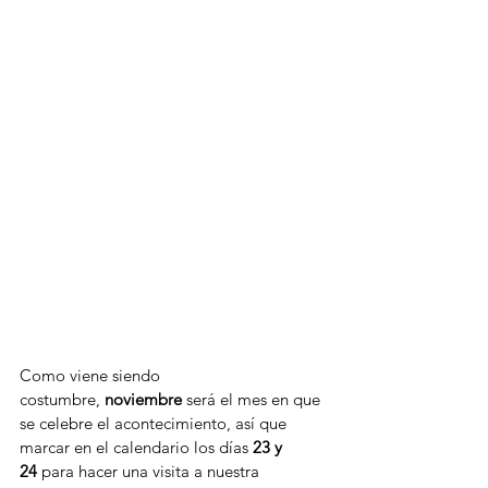
Como viene siendo 
costumbre, 
noviembre
 será el mes en que 
se celebre el acontecimiento, así que 
marcar en el calendario los días 
23 y 
24
 para hacer una visita a nuestra 