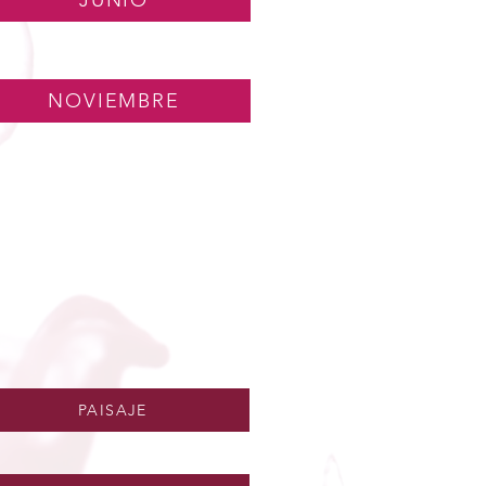
JUNIO
NOVIEMBRE
PAISAJE