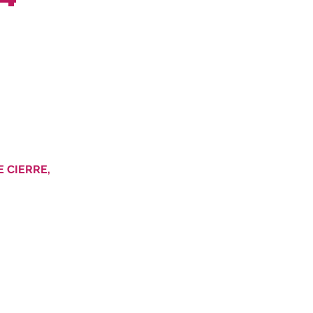
 CIERRE,