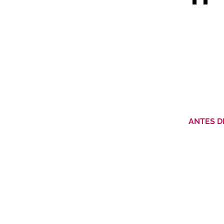
ANTES D