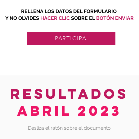
RELLENA LOS DATOS DEL FORMULARIO
Y NO OLVIDES
HACER CLIC
SOBRE EL
BOTÓN ENVIAR
PARTICIPA
RESULTADOS
ABRIL 2023
Desliza el ratón sobre el documento