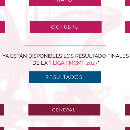
MAYO
OCTUBRE
YA ESTÁN DISPONIBLES LOS RESULTADO FINALES
DE LA "
I LIGA FMCMF 2023
"
RESULTADOS
GENERAL