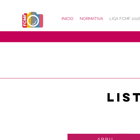
INICIO
NORMATIVA
LIGA FCMF 202
LIS