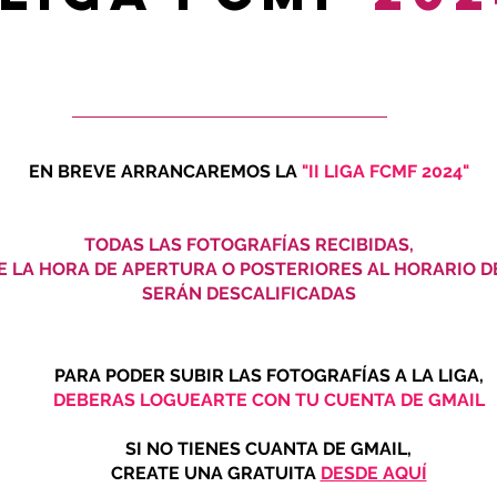
EN BREVE ARRANCAREMOS LA
"II LIGA FCMF 2024"
TODAS LAS FOTOGRAFÍAS RECIBIDAS,
E LA HORA DE APERTURA O POSTERIORES AL HORARIO DE
SERÁN DESCALIFICADAS
PARA PODER SUBIR LAS FOTOGRAFÍAS A LA LIGA,
DEBERAS LOGUEARTE CON TU CUENTA DE GMAIL
SI NO TIENES CUANTA DE GMAIL,
CREATE UNA GRATUITA
DESDE AQUÍ