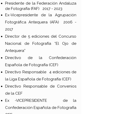
Presidente de la Federación Andaluza
de Fotografía (FAF)
2017 - 2023
Ex-Vicepresidente de la Agrupación
Fotográfica Antequera (AFA)
2006 -
2017
Director de 5 ediciones del Concurso
Nacional de Fotografía “El Ojo de
Antequera”
Directivo de la Confederación
Española de Fotografía (CEF)
Directivo Responsable 4 ediciones de
la Liga Española de Fotografía (CEF)
Directivo Responsable de Convenios
de la CEF
Ex -VICEPRESIDENTE de la
Confederación Española de Fotografía