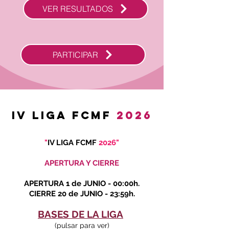
VER RESULTADOS
PARTICIPAR
IV LIGA FCMF
2026
"
IV LIGA FCMF
2026"
APERTURA Y CIERRE
APERTURA 1 de JUNIO - 00:00h.
CIERRE 20 de JUNIO - 23:59h.
BASES DE LA LIGA
(pulsar para ver)