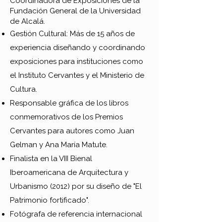
Coordinadora de Exposiciones de la
Fundación General de la Universidad
de Alcalá.
Gestión Cultural: Más de 15 años de
experiencia diseñando y coordinando
exposiciones para instituciones como
el Instituto Cervantes y el Ministerio de
Cultura.
Responsable gráfica de los libros
conmemorativos de los Premios
Cervantes para autores como Juan
Gelman y Ana María Matute.
Finalista en la VIII Bienal
Iberoamericana de Arquitectura y
Urbanismo (2012) por su diseño de "El
Patrimonio fortificado".
Fotógrafa de referencia internacional