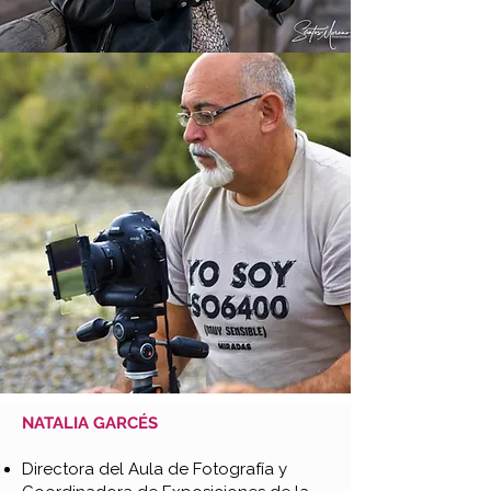
NATALIA GARCÉS
Directora del Aula de Fotografía y