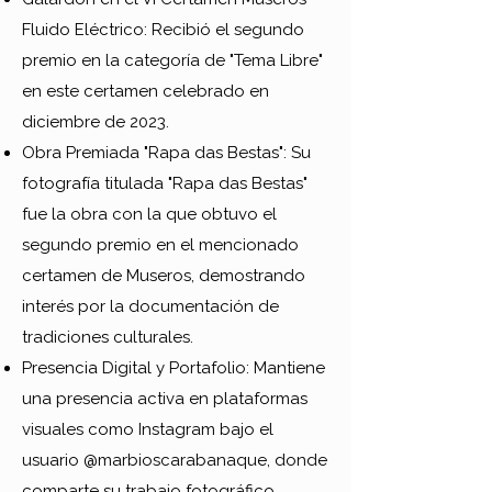
Fluido Eléctrico: Recibió el segundo
premio en la categoría de "Tema Libre"
en este certamen celebrado en
diciembre de 2023.
Obra Premiada "Rapa das Bestas": Su
fotografía titulada "Rapa das Bestas"
fue la obra con la que obtuvo el
segundo premio en el mencionado
certamen de Museros, demostrando
interés por la documentación de
tradiciones culturales.
Presencia Digital y Portafolio: Mantiene
una presencia activa en plataformas
visuales como Instagram bajo el
usuario @marbioscarabanaque, donde
comparte su trabajo fotográfico.