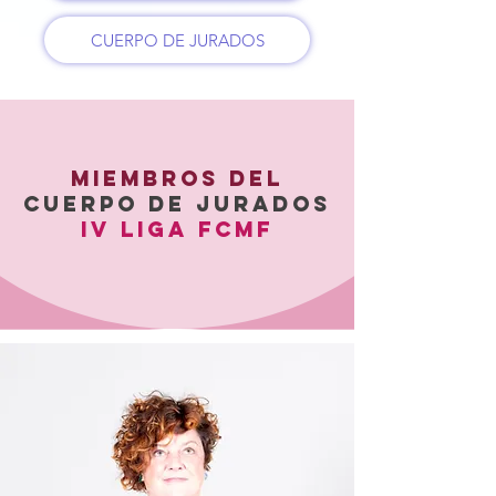
CUERPO DE JURADOS
MIEMBROS DEL
CUERPO DE JURADOS
IV LIGA FCMF