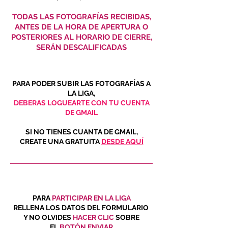
TODAS LAS FOTOGRAFÍAS RECIBIDAS,
ANTES DE LA HORA DE APERTURA O
POSTERIORES AL HORARIO DE CIERRE,
SERÁN DESCALIFICADAS
PARA PODER SUBIR LAS FOTOGRAFÍAS A
LA LIGA,
DEBERAS LOGUEARTE CON TU CUENTA
DE GMAIL
SI NO TIENES CUANTA DE GMAIL,
CREATE UNA GRATUITA
DESDE AQUÍ
PARA
PARTICIPAR EN LA LIGA
RELLENA LOS DATOS DEL FORMULARIO
Y NO OLVIDES
HACER CLIC
SOBRE
EL
BOTÓN ENVIAR