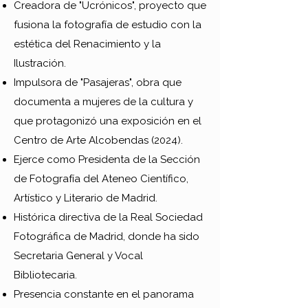
Creadora de "Ucrónicos", proyecto que
fusiona la fotografía de estudio con la
estética del Renacimiento y la
Ilustración.
Impulsora de "Pasajeras", obra que
documenta a mujeres de la cultura y
que protagonizó una exposición en el
Centro de Arte Alcobendas (2024).
Ejerce como Presidenta de la Sección
de Fotografía del Ateneo Científico,
Artístico y Literario de Madrid.
Histórica directiva de la Real Sociedad
Fotográfica de Madrid, donde ha sido
Secretaria General y Vocal
Bibliotecaria.
Presencia constante en el panorama