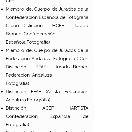
CEF
Miembro del Cuerpo de Jurados de la
Confederación Española de Fotografía
( con Distinción : JBCEF – Jurado
Bronce Confederación
Española Fotografía)
Miembro del Cuerpo de Jurados de la
Federación Andaluza Fotografía ( Con
Distinción : JBFAF – Jurado Bronce
Federación Andaluza
Fotografía)
Distinción EFAF (Artista Federación
Andaluza Fotografía)
Distinción ACEF (ARTISTA
Confederación Española de
Fotografía)