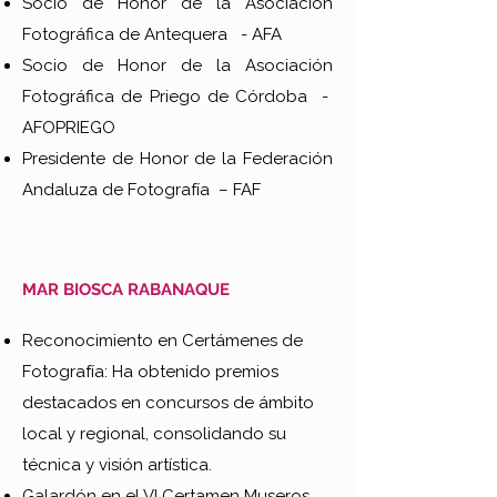
Socio de Honor de la Asociación
Fotográfica de Antequera - AFA
Socio de Honor de la Asociación
Fotográfica de Priego de Córdoba -
AFOPRIEGO
Presidente de Honor de la Federación
Andaluza de Fotografía – FAF
MAR BIOSCA RABANAQUE
Reconocimiento en Certámenes de
Fotografía: Ha obtenido premios
destacados en concursos de ámbito
local y regional, consolidando su
técnica y visión artística.
Galardón en el VI Certamen Museros