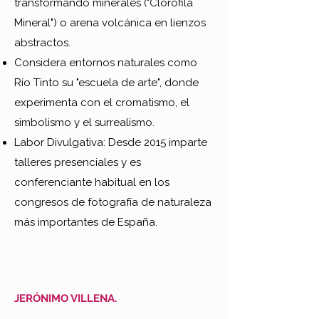
transformando minerales ("Clorofila
Mineral") o arena volcánica en lienzos
abstractos.
Considera entornos naturales como
Río Tinto su "escuela de arte", donde
experimenta con el cromatismo, el
simbolismo y el surrealismo.
Labor Divulgativa: Desde 2015 imparte
talleres presenciales y es
conferenciante habitual en los
congresos de fotografía de naturaleza
más importantes de España.
JERÓNIMO VILLENA.