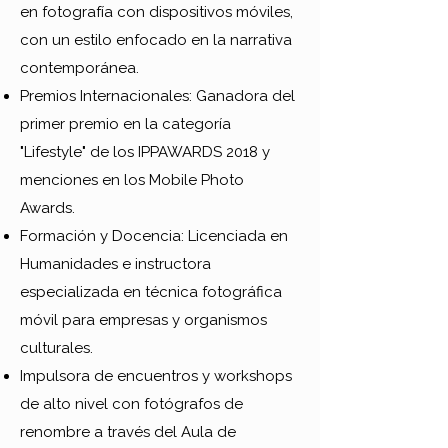
en fotografía con dispositivos móviles,
con un estilo enfocado en la narrativa
contemporánea.
Premios Internacionales: Ganadora del
primer premio en la categoría
"Lifestyle" de los IPPAWARDS 2018 y
menciones en los Mobile Photo
Awards.
Formación y Docencia: Licenciada en
Humanidades e instructora
especializada en técnica fotográfica
móvil para empresas y organismos
culturales.
Impulsora de encuentros y workshops
de alto nivel con fotógrafos de
renombre a través del Aula de