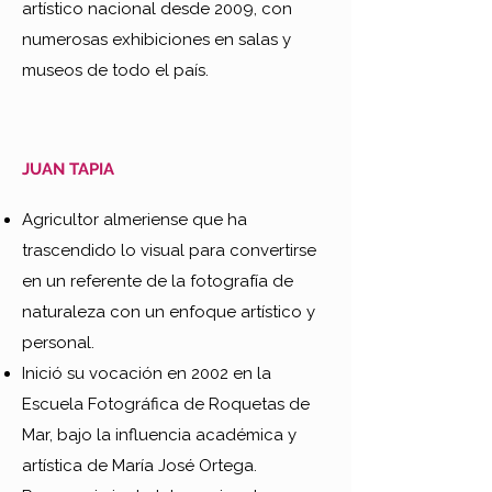
artístico nacional desde 2009, con
numerosas exhibiciones en salas y
museos de todo el país.
JUAN TAPIA
Agricultor almeriense que ha
trascendido lo visual para convertirse
en un referente de la fotografía de
naturaleza con un enfoque artístico y
personal.
Inició su vocación en 2002 en la
Escuela Fotográfica de Roquetas de
Mar, bajo la influencia académica y
artística de María José Ortega.