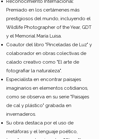
Reconocimiento Internacional:
Premiado en los certámenes más
prestigiosos del mundo, incluyendo el
Wildlife Photographer of the Year, GDT
y el Memorial María Luisa.
Coautor del libro "Pinceladas de Luz" y
colaborador en obras colectivas de
calado creativo como "El arte de
fotografiar la naturaleza".
Especialista en encontrar paisajes
imaginarios en elementos cotidianos,
como se observa en su serie "Paisajes
de cal y plástico" grabada en
invernaderos.
Su obra destaca por el uso de
metáforas y el lenguaje poético,