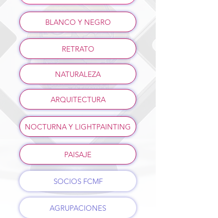
BLANCO Y NEGRO
RETRATO
NATURALEZA
ARQUITECTURA
NOCTURNA Y LIGHTPAINTING
PAISAJE
SOCIOS FCMF
AGRUPACIONES