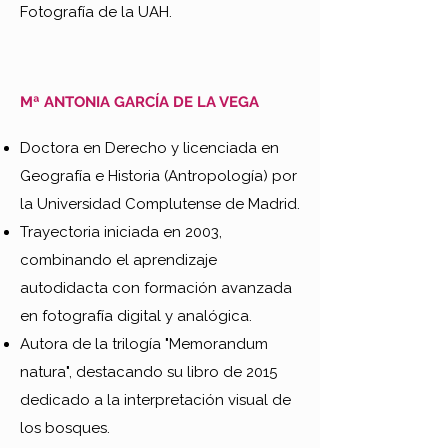
Fotografía de la UAH.
Mª ANTONIA GARCÍA DE LA VEGA
Doctora en Derecho y licenciada en
Geografía e Historia (Antropología) por
la Universidad Complutense de Madrid.
Trayectoria iniciada en 2003,
combinando el aprendizaje
autodidacta con formación avanzada
en fotografía digital y analógica.
Autora de la trilogía "Memorandum
natura", destacando su libro de 2015
dedicado a la interpretación visual de
los bosques.