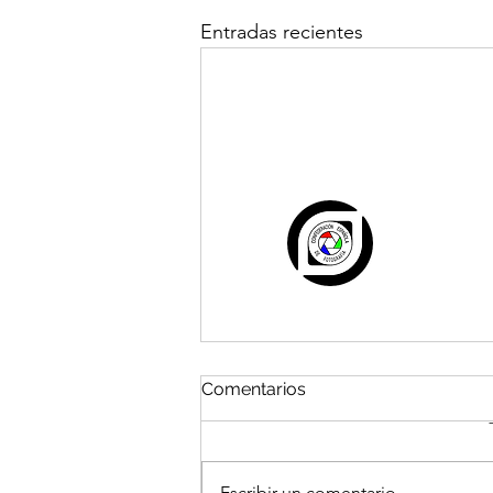
Entradas recientes
Comentarios
Escribir un comentario...