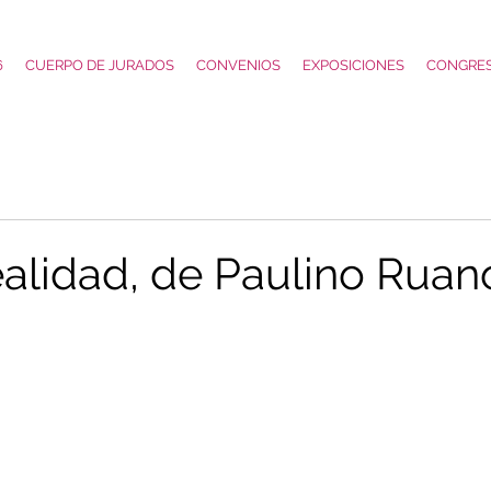
6
CUERPO DE JURADOS
CONVENIOS
EXPOSICIONES
CONGRE
alidad, de Paulino Ruan