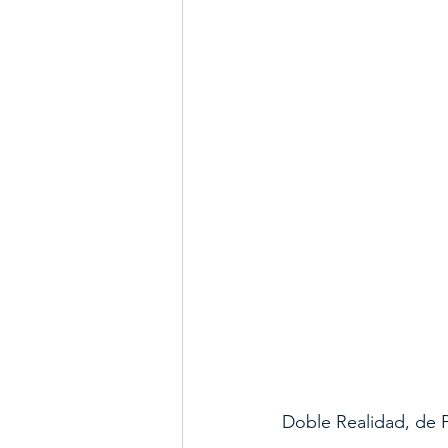
Doble Realidad, de 