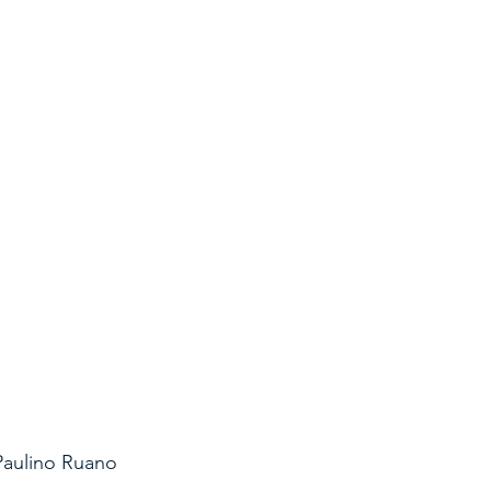
Paulino Ruano