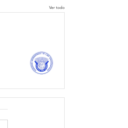
Ver todo