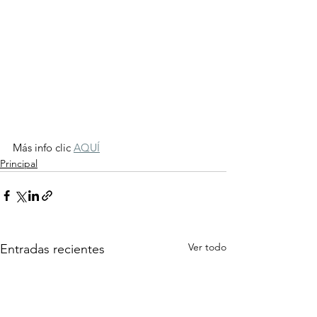
Más info clic 
AQUÍ
Principal
Ver todo
Entradas recientes